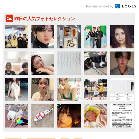
Recommended by
昨日の人気フォトセレクション