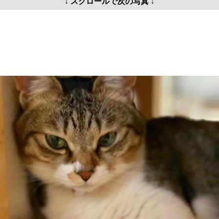
↓ スクロールで次の写真 ↓