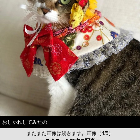
おしゃれしてみたの
まだまだ画像は続きます。画像（4/5）