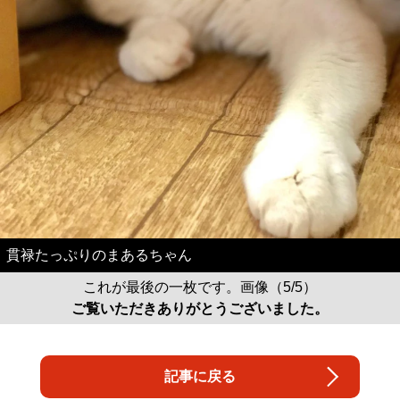
貫禄たっぷりのまあるちゃん
これが最後の一枚です。画像（5/5）
ご覧いただきありがとうございました。
記事に戻る