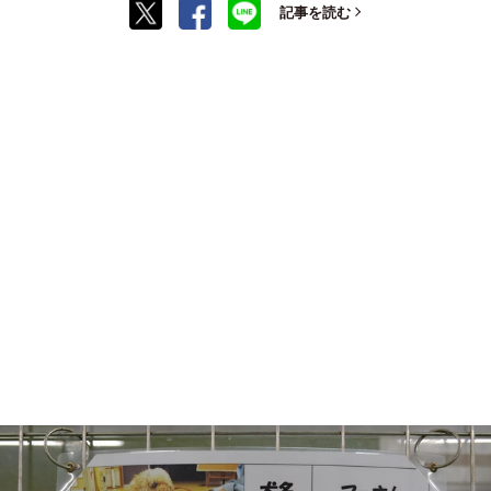
記事を読む