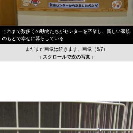
これまで数多くの動物たちがセンターを卒業し、新しい家族
のもとで幸せに暮らしている
まだまだ画像は続きます。画像（5/7）
↓ スクロールで次の写真 ↓