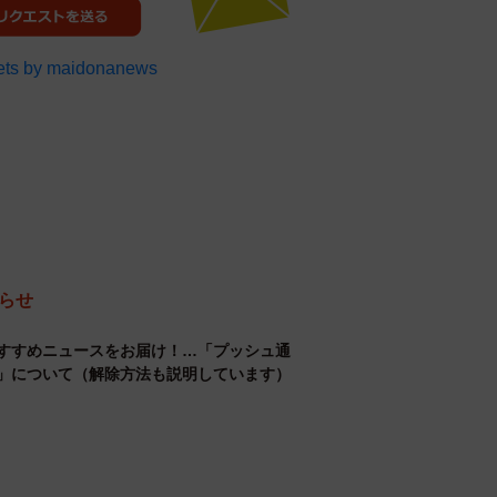
ts by maidonanews
らせ
すすめニュースをお届け！…「プッシュ通
」について（解除方法も説明しています）