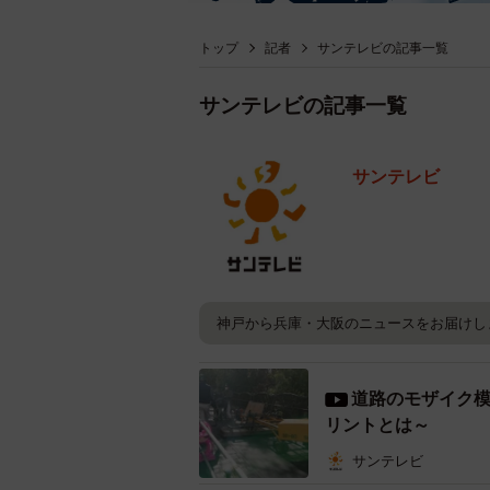
トップ
記者
サンテレビの記事一覧
サンテレビの記事一覧
サンテレビ
神戸から兵庫・大阪のニュースをお届けし
道路のモザイク
リントとは～
サンテレビ