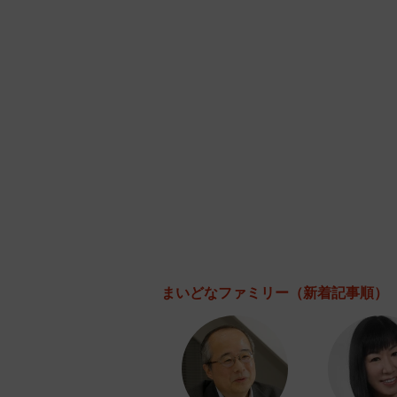
まいどなファミリー
（新着記事順）