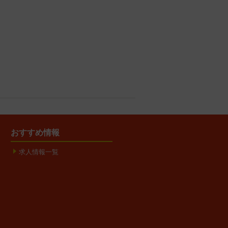
おすすめ情報
求人情報一覧