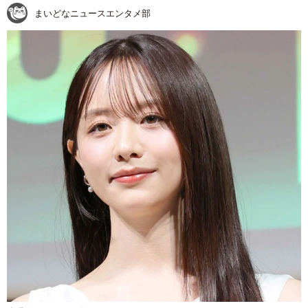
まいどなニュースエンタメ部