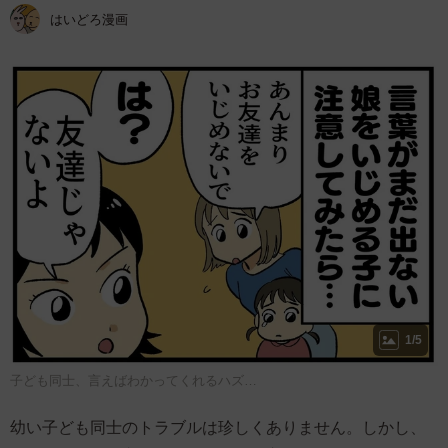
はいどろ漫画
1/5
子ども同士、言えばわかってくれるハズ…
幼い子ども同士のトラブルは珍しくありません。しかし、