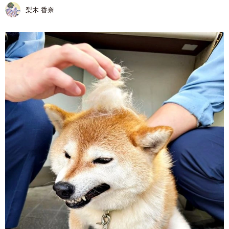
梨木 香奈