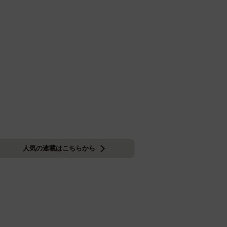
人気の連載はこちらから