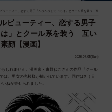
ビューティー、恋する男子「ヘラヘラしていては」とクール系を装う 互
ルビューティー、恋する男子
ては」とクール系を装う 互い
素顔【漫画】
2026.07.05(Sun)
かもしれません。漫画家・東野ねこさんの作品『クール
話では、男女の恋模様が描かれています。同作はX（旧
0のいいねが寄せられました。