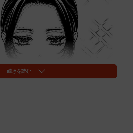
続きを読む