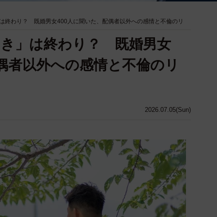
は終わり？ 既婚男女400人に聞いた、配偶者以外への感情と不倫のリ
き」は終わり？ 既婚男女
配偶者以外への感情と不倫のリ
2026.07.05(Sun)