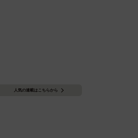
人気の連載はこちらから