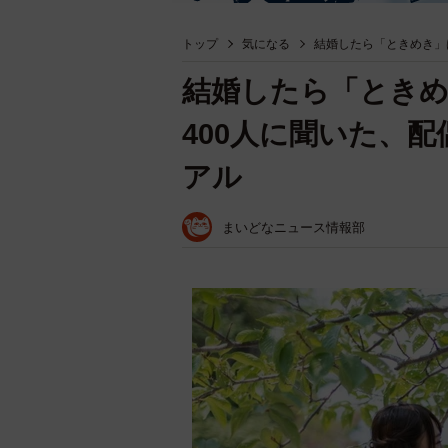
トップ
気になる
結婚したら「ときめき」
結婚したら「ときめ
400人に聞いた、
アル
まいどなニュース情報部