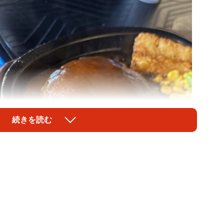
続きを読む