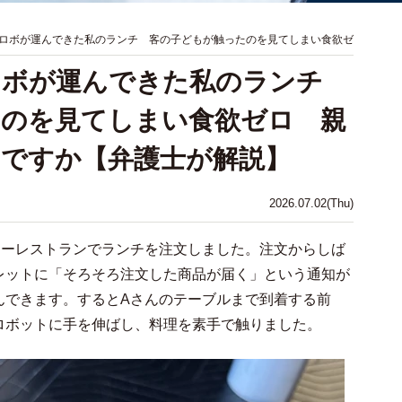
ロボが運んできた私のランチ 客の子どもが触ったのを見てしまい食欲ゼ
ロボが運んできた私のランチ
たのを見てしまい食欲ゼロ 親
ですか【弁護士が解説】
2026.07.02(Thu)
リーレストランでランチを注文しました。注文からしば
レットに「そろそろ注文した商品が届く」という通知が
んできます。するとAさんのテーブルまで到着する前
ロボットに手を伸ばし、料理を素手で触りました。