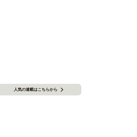
人気の連載はこちらから