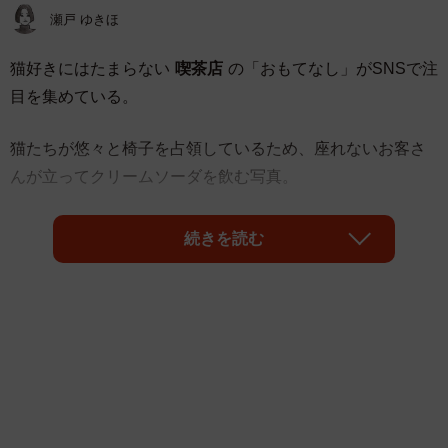
瀬戸 ゆきほ
猫好きにはたまらない
喫茶店
の「おもてなし」がSNSで注
目を集めている。
猫たちが悠々と椅子を占領しているため、座れないお客さ
んが立ってクリームソーダを飲む写真。
続きを読む