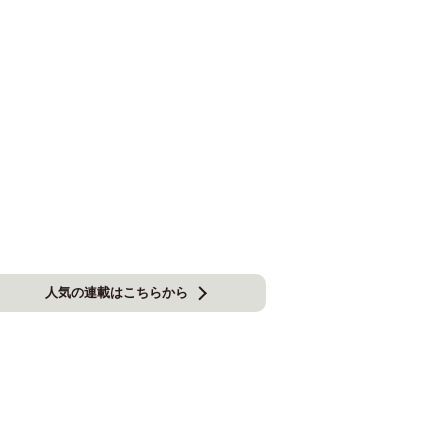
人気の連載はこちらから