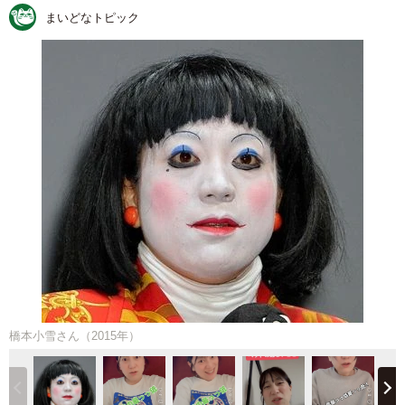
まいどなトピック
橋本小雪さん（2015年）