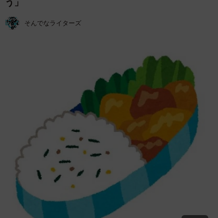
う」
そんでなライターズ