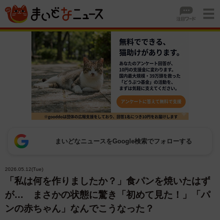
まいどなニュースをGoogle検索でフォローする
2026.05.12(Tue)
「私は何を作りましたか？」食パンを焼いたはず
が… まさかの状態に驚き「初めて見た！」「パ
ンの赤ちゃん」なんでこうなった？