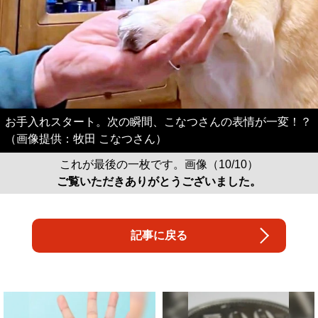
お手入れスタート。次の瞬間、こなつさんの表情が一変！？
（画像提供：牧田 こなつさん）
これが最後の一枚です。画像（10/10）
ご覧いただきありがとうございました。
記事に戻る