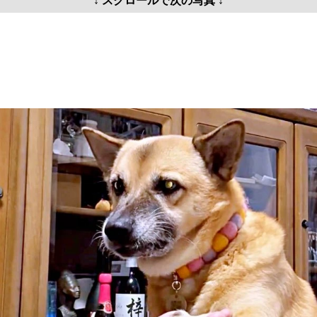
↓ スクロールで次の写真 ↓