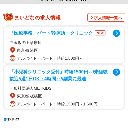
まいどなの求人情報
求人情報一覧へ
「医療事務」パート/診療所・クリニック
NEW
白金坂の上診療所
東京都 港区
アルバイト・パート：時給1,500円～
「小児科クリニック受付」時給1500円～/未経験
歓迎!/週1日OK・4時間～!/副業に最適
一般社団法人METKIDS
東京都 板橋区
アルバイト・パート：時給1,500円～1,600円