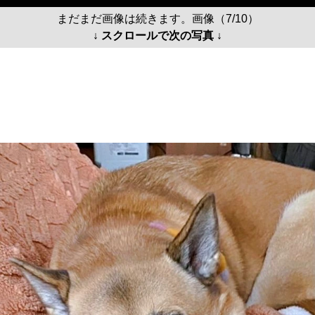
まだまだ画像は続きます。画像（7/10）
↓ スクロールで次の写真 ↓