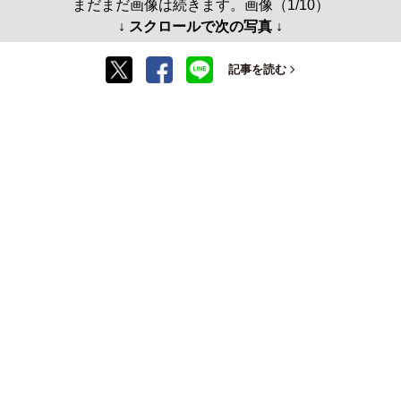
まだまだ画像は続きます。画像（1/10）
↓ スクロールで次の写真 ↓
記事を読む