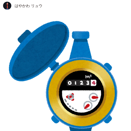
はやかわ リュウ