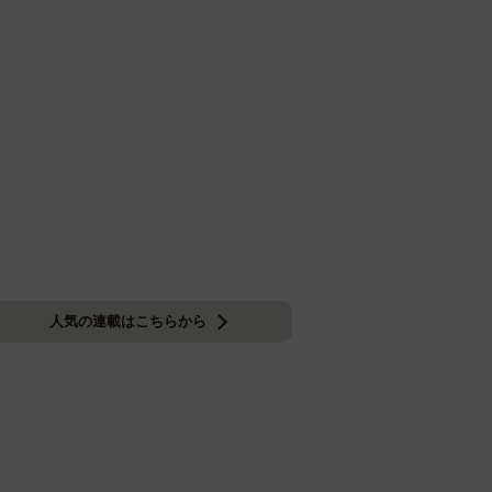
人気の連載はこちらから