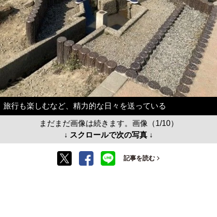
旅行も楽しむなど、精力的な日々を送っている
まだまだ画像は続きます。画像（1/10）
↓ スクロールで次の写真 ↓
記事を読む