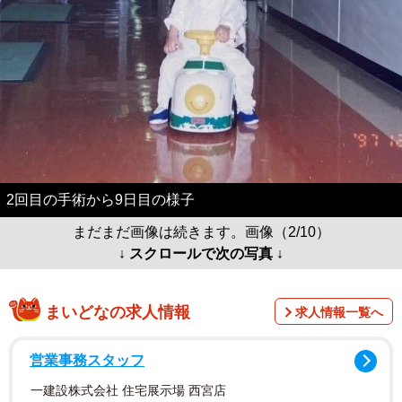
2回目の手術から9日目の様子
まだまだ画像は続きます。画像（2/10）
↓ スクロールで次の写真 ↓
まいどなの求人情報
求人情報一覧へ
営業事務スタッフ
一建設株式会社 住宅展示場 西宮店