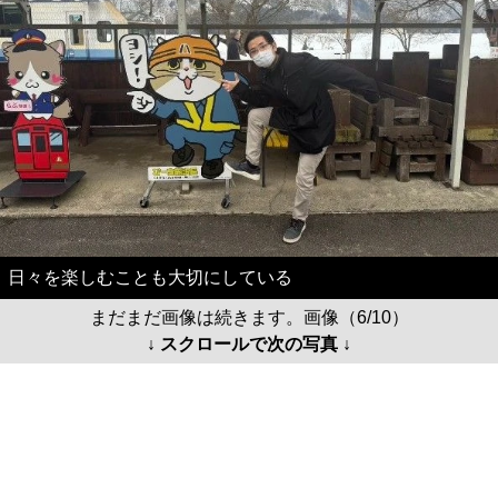
日々を楽しむことも大切にしている
まだまだ画像は続きます。画像（6/10）
↓ スクロールで次の写真 ↓