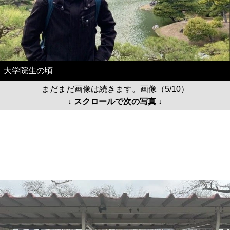
大学院生の頃
まだまだ画像は続きます。画像（5/10）
↓ スクロールで次の写真 ↓