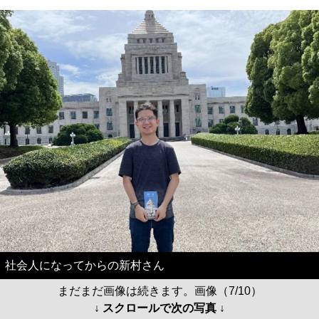
社会人になってからの新村さん
まだまだ画像は続きます。画像（7/10）
↓ スクロールで次の写真 ↓