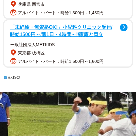
兵庫県 西宮市
アルバイト・パート：時給1,300円～1,450円
「未経験・無資格OK!」小児科クリニック受付/
時給1500円～/週1日・4時間～!/家庭と両立
一般社団法人METKIDS
東京都 板橋区
アルバイト・パート：時給1,500円～1,600円