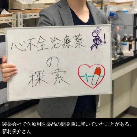
製薬会社で医療用医薬品の開発職に就いていたことがある、
新村俊介さん