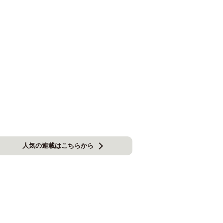
人気の連載はこちらから