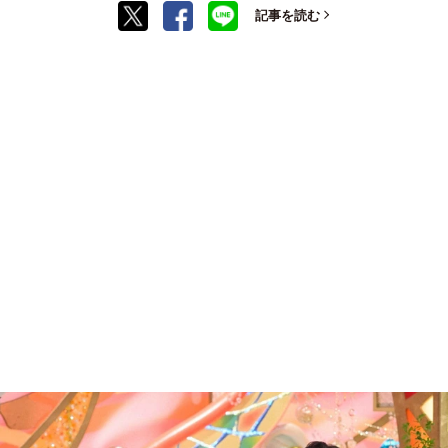
記事を読む