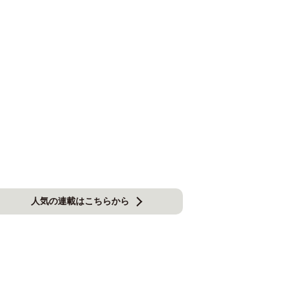
人気の連載はこちらから