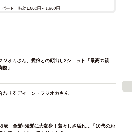
パート：時給1,500円～1,600円
フジオカさん、愛娘との顔出し2ショット「最高の親
胸熱」
合わせるディーン・フジオカさん
5歳、金髪×短髪に大変身！若々しさ溢れ…「10代のお