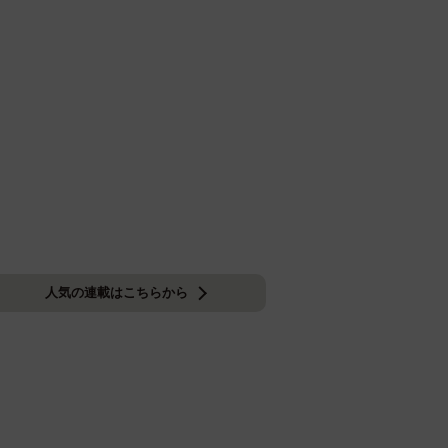
人気の連載はこちらから