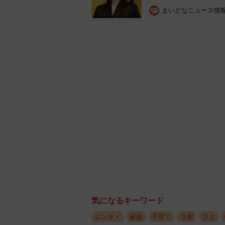
まいどなニュース情
気になるキーワード
エンタメ
家族
子育て
京都
ひと