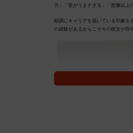
力」「歌がうますぎる」「想像以上
順調にキャリアを築いている印象を
の経験があるからこそ今の彼女が存