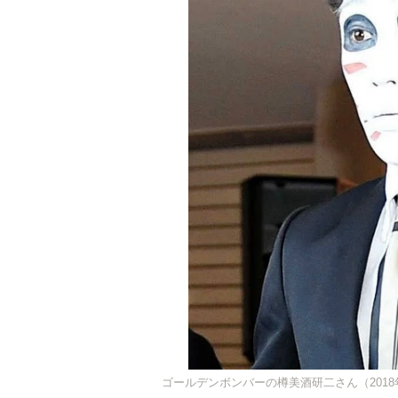
ゴールデンボンバーの樽美酒研二さん（2018