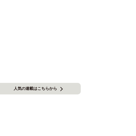
人気の連載はこちらから