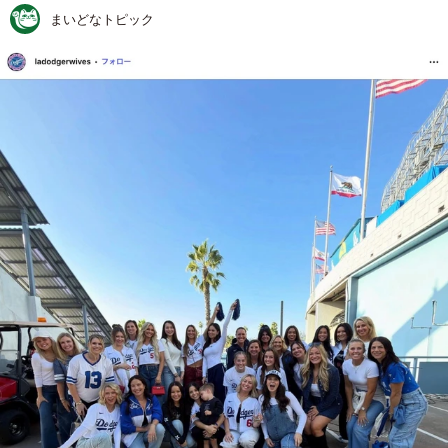
まいどなトピック