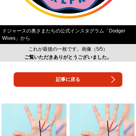
ドジャースの奥さまたちの公式インスタグラム「Dodger
Wives」から
これが最後の一枚です。画像（5/5）
ご覧いただきありがとうございました。
記事に戻る