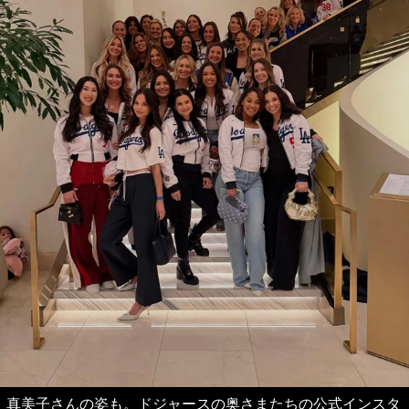
真美子さんの姿も。ドジャースの奥さまたちの公式インスタ