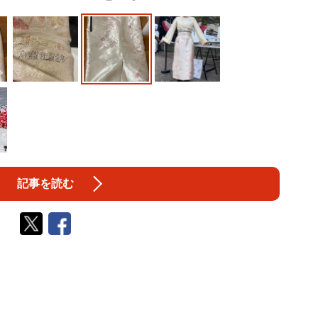
記事を読む