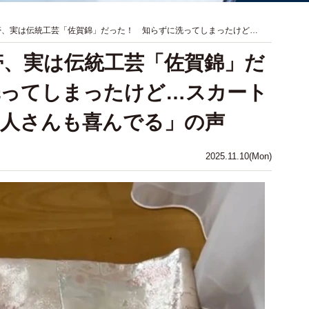
た帯、実は伝統工芸「佐賀錦」だった！ 知らずに洗ってしまったけど…
た帯、実は伝統工芸「佐賀錦」だ
洗ってしまったけど…スカート
職人さんも喜んでる」の声
2025.11.10(Mon)