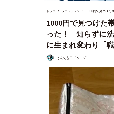
トップ
ファッション
1000円で見つけ
1000円で見つけ
った！ 知らずに
に生まれ変わり「
そんでなライターズ