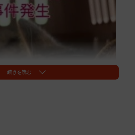
続きを読む