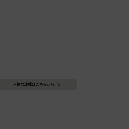
人気の連載はこちらから