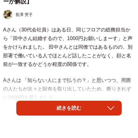
ーが解説】
長澤 芳子
Aさん（30代会社員）はある日、同じフロアの総務担当か
ら「田中さん結婚するので、1000円お願いしまーす」と声
をかけられました。 田中さんとは同僚ではあるものの、別
部署で働いている人でほとんど話したことがなく、顔と名
前が一致するかどうか程度の関係です。
Aさんは 「知らない人にまで払うの？」と思いつつ、周囲
の人たちが次々と財布を取り出していたため、断りきれず
に1000円を渡しました。
続きを読む