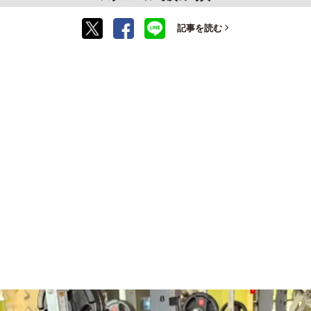
記事を読む