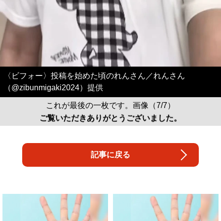
〈ビフォー〉投稿を始めた頃のれんさん／れんさん
（@zibunmigaki2024）提供
これが最後の一枚です。画像（7/7）
ご覧いただきありがとうございました。
記事に戻る