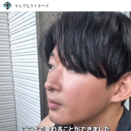
そんでなライターズ