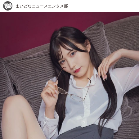
まいどなニュースエンタメ部