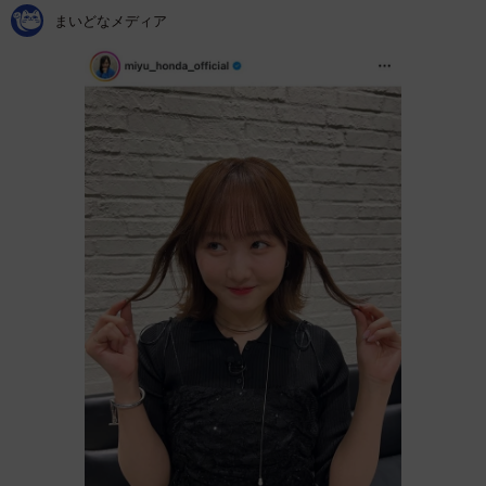
まいどなメディア