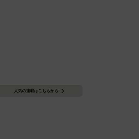
人気の連載はこちらから