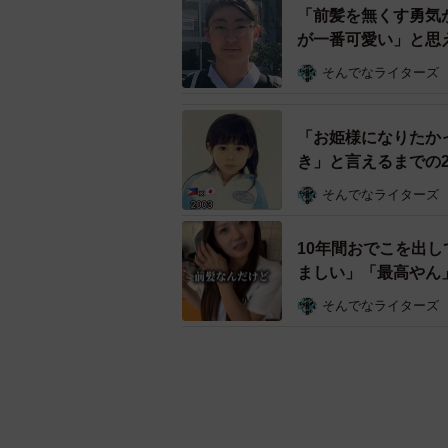
「前髪を無くす勇気
が一番可愛い」と思
そんでなライターズ
「お姫様になりたかっ
き」と言えるまでの2
そんでなライターズ
10年間おでこを出
ましい」「最高やん
そんでなライターズ