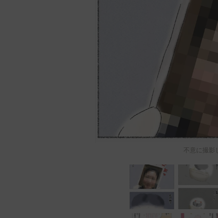
不意に撮影