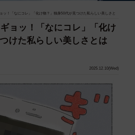
ョッ！「なにコレ」「化け物？」独身50代が見つけた私らしい美しさと
にギョッ！「なにコレ」「化け
見つけた私らしい美しさとは
2025.12.10(Wed)