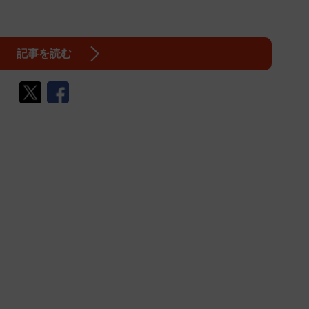
記事を読む