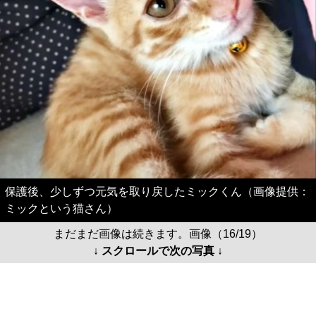
保護後、少しずつ元気を取り戻したミックくん（画像提供：
ミックという猫さん）
まだまだ画像は続きます。画像（16/19）
↓ スクロールで次の写真 ↓