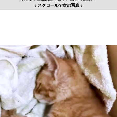
↓ スクロールで次の写真 ↓