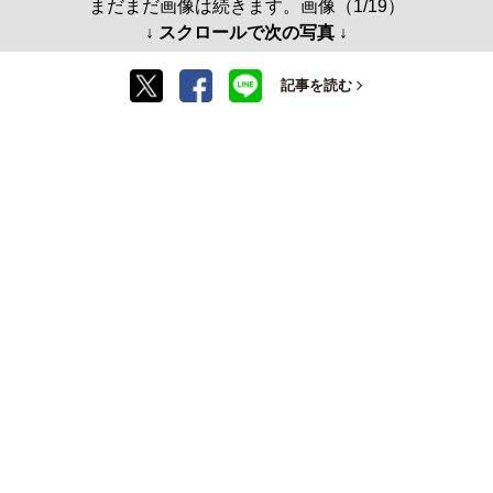
まだまだ画像は続きます。画像（1/19）
↓ スクロールで次の写真 ↓
記事を読む