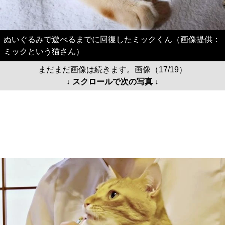
ぬいぐるみで遊べるまでに回復したミックくん（画像提供：
ミックという猫さん）
まだまだ画像は続きます。画像（17/19）
↓ スクロールで次の写真 ↓