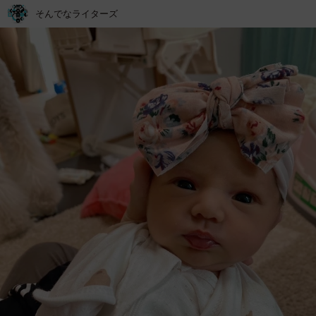
そんでなライターズ