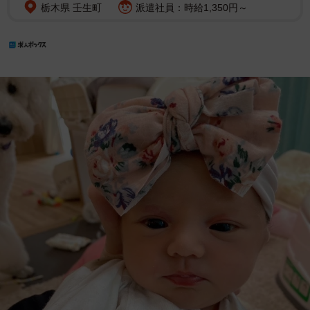
栃木県 壬生町
派遣社員：時給1,350円～