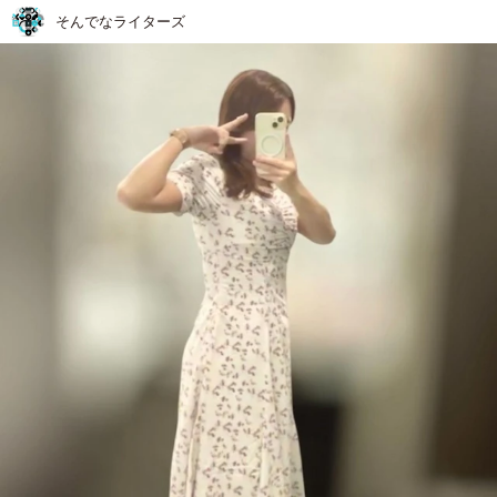
そんでなライターズ