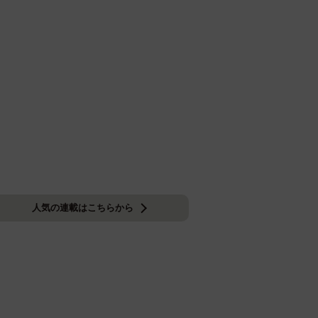
人気の連載はこちらから