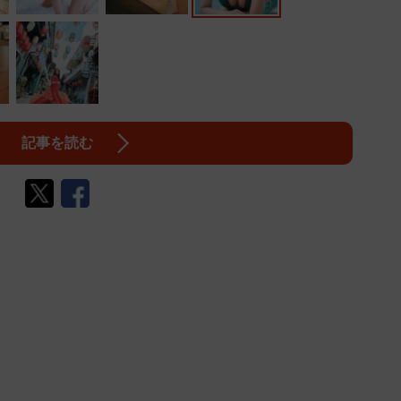
記事を読む