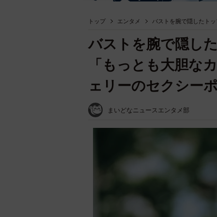
トップ
エンタメ
バストを腕で隠したトッ
バストを腕で隠した
「もっとも大胆なカ
ェリーのセクシー
まいどなニュースエンタメ部