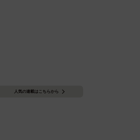
人気の連載はこちらから