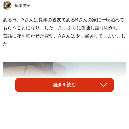
長澤 芳子
ある日、Aさんは長年の親友であるBさんの家に一晩泊めて
もらうことになりました。久しぶりに夜通し語り明かし、
昔話に花を咲かせた翌朝、Aさんは少し寝坊してしまいまし
た。
続きを読む