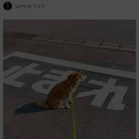
はやかわ リュウ