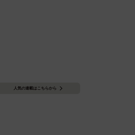
人気の連載はこちらから