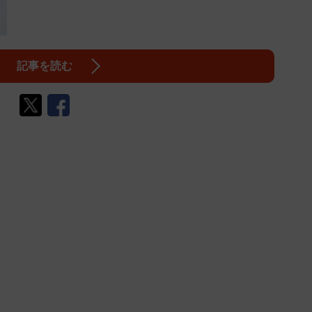
記事を読む