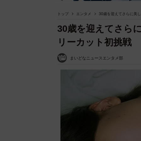
トップ
エンタメ
30歳を迎えてさらに美
30歳を迎えてさら
リーカット初挑戦
まいどなニュースエンタメ部