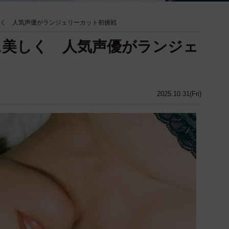
しく 人気声優がランジェリーカット初挑戦
に美しく 人気声優がランジェ
2025.10.31(Fri)