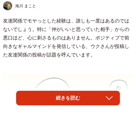
海川 まこと
友達関係でモヤっとした経験は、誰しも一度はあるのでは
ないでしょう。特に「仲がいいと思っていた相手」からの
悪口ほど、心に刺さるものはありません。ポジティブで前
向きなギャルマインドを発信している、ウクさんが投稿し
た友達関係の投稿が話題を呼んでいます。
続きを読む