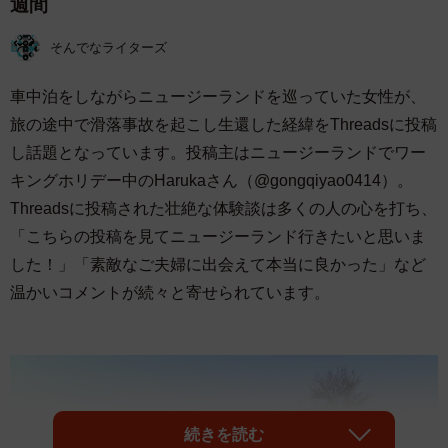
週間
そんでなライターズ
車中泊をしながらニュージーランドを巡っていた女性が、
旅の途中で滑落事故を起こし生還した経緯をThreadsに投稿
し話題となっています。投稿主はニュージーランドでワー
キングホリデー中のHarukaさん（@gongqiyao0414）。
Threadsに投稿された壮絶な体験談は多くの人の心を打ち、
「こちらの投稿を見てニュージーランド行きたいと思いま
した！」「素敵なご夫婦に出会えて本当に良かった」など
温かいコメントが続々と寄せられています。
続きを読む