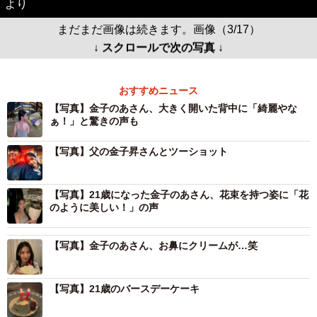
より
まだまだ画像は続きます。画像（3/17）
↓ スクロールで次の写真 ↓
おすすめニュース
【写真】金子のあさん、大きく開いた背中に「綺麗やな
ぁ！」と驚きの声も
【写真】父の金子昇さんとツーショット
【写真】21歳になった金子のあさん、花束を持つ姿に「花
のように美しい！」の声
【写真】金子のあさん、お鼻にクリームが…笑
【写真】21歳のバースデーケーキ