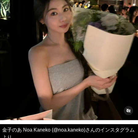
金子のあ Noa Kaneko (@noa.kaneko)さんのインスタグラム
より