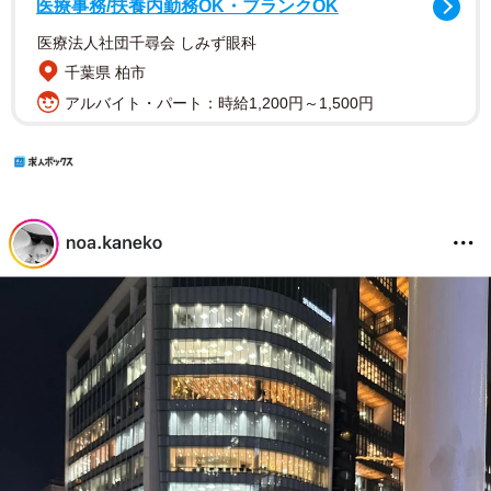
医療事務/扶養内勤務OK・ブランクOK
医療法人社団千尋会 しみず眼科
千葉県 柏市
アルバイト・パート：時給1,200円～1,500円