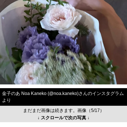
金子のあ Noa Kaneko (@noa.kaneko)さんのインスタグラム
より
まだまだ画像は続きます。画像（5/17）
↓ スクロールで次の写真 ↓