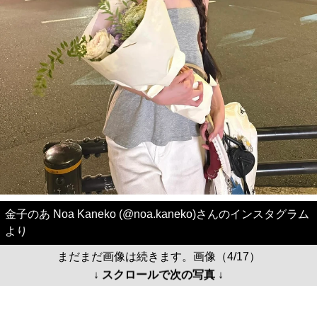
金子のあ Noa Kaneko (@noa.kaneko)さんのインスタグラム
より
まだまだ画像は続きます。画像（4/17）
↓ スクロールで次の写真 ↓