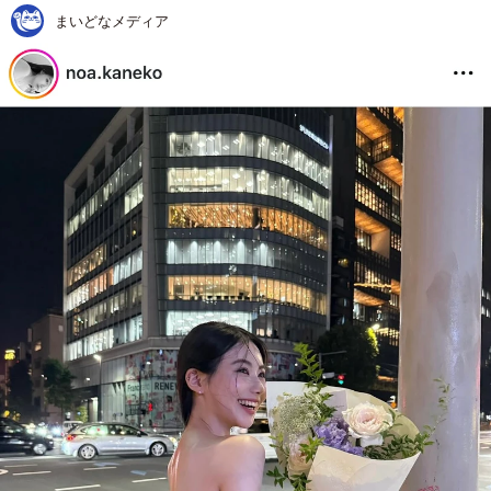
まいどなメディア