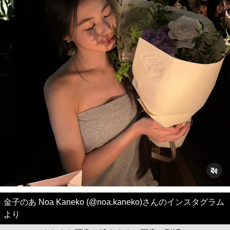
金子のあ Noa Kaneko (@noa.kaneko)さんのインスタグラム
より