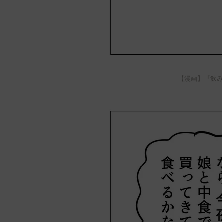
【漫画】『飲