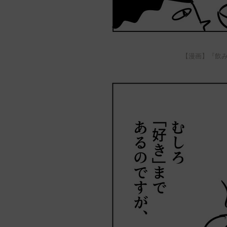
【漫画】『飲