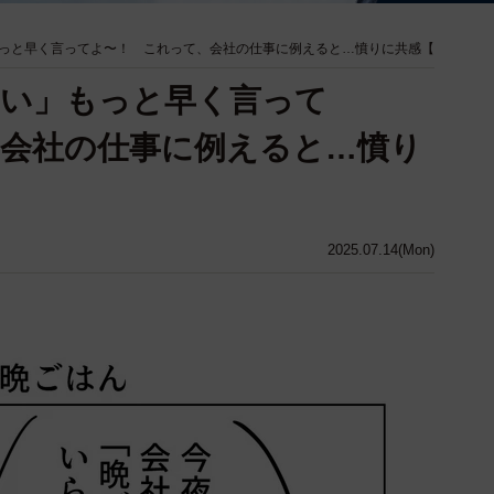
っと早く言ってよ〜！ これって、会社の仕事に例えると…憤りに共感【
ない」もっと早く言って
会社の仕事に例えると…憤り
2025.07.14(Mon)