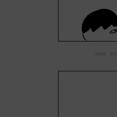
【漫画】『飲