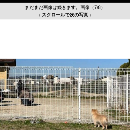
まだまだ画像は続きます。画像（7/8）
↓ スクロールで次の写真 ↓