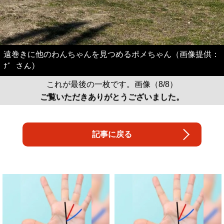
遠巻きに他のわんちゃんを見つめるポメちゃん（画像提供：
ﾅ゛さん）
これが最後の一枚です。画像（8/8）
ご覧いただきありがとうございました。
記事に戻る