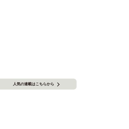
人気の連載はこちらから