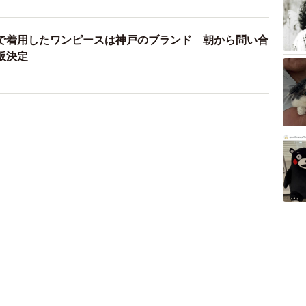
で着用したワンピースは神戸のブランド 朝から問い合
販決定