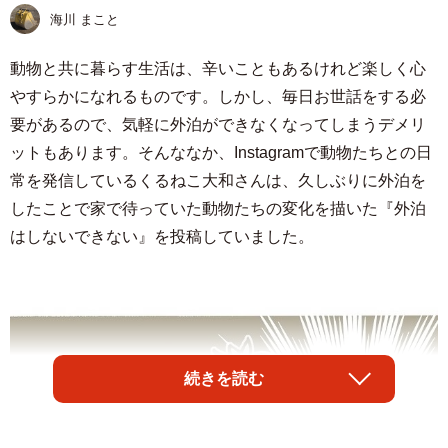
海川 まこと
動物と共に暮らす生活は、辛いこともあるけれど楽しく心
やすらかになれるものです。しかし、毎日お世話をする必
要があるので、気軽に外泊ができなくなってしまうデメリ
ットもあります。そんななか、Instagramで動物たちとの日
常を発信しているくるねこ大和さんは、久しぶりに外泊を
したことで家で待っていた動物たちの変化を描いた『外泊
はしないできない』を投稿していました。
続きを読む