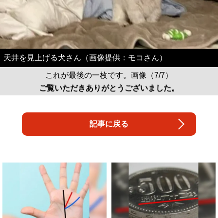
天井を見上げる犬さん（画像提供：モコさん）
これが最後の一枚です。画像（7/7）
ご覧いただきありがとうございました。
記事に戻る