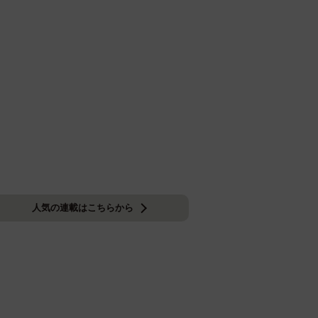
人気の連載はこちらから