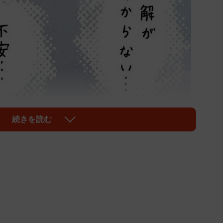
続きを読む