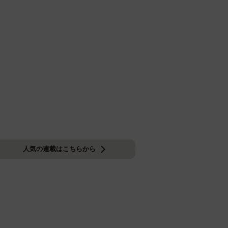
人気の連載はこちらから