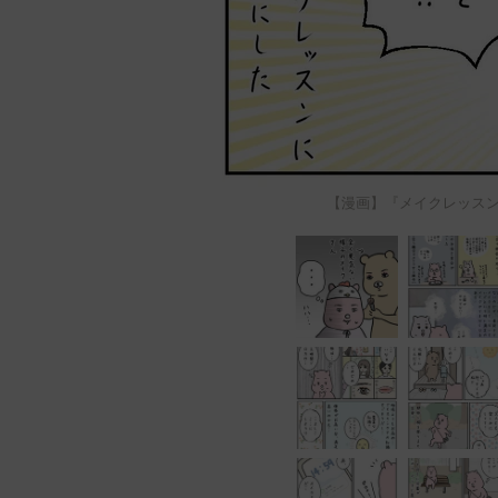
【漫画】『メイクレッスン