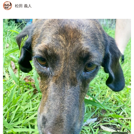
松田 義人